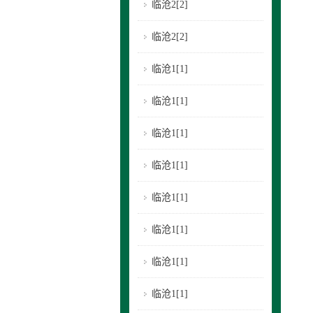
临沧2[2]
临沧2[2]
临沧1[1]
临沧1[1]
临沧1[1]
临沧1[1]
临沧1[1]
临沧1[1]
临沧1[1]
临沧1[1]