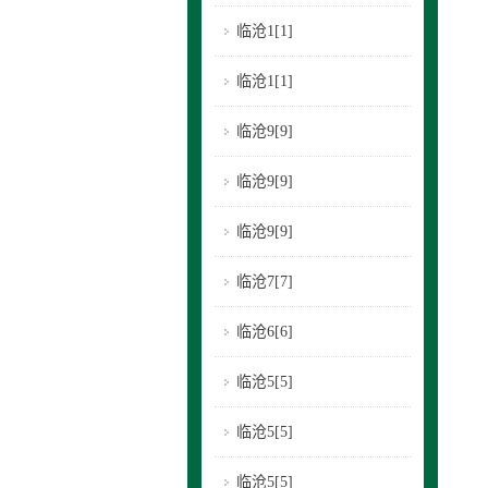
临沧1[1]
临沧1[1]
临沧9[9]
临沧9[9]
临沧9[9]
临沧7[7]
临沧6[6]
临沧5[5]
临沧5[5]
临沧5[5]