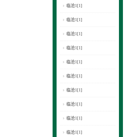
临沧1[1]
临沧1[1]
临沧1[1]
临沧1[1]
临沧1[1]
临沧1[1]
临沧1[1]
临沧1[1]
临沧1[1]
临沧1[1]